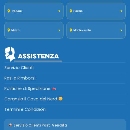
Trapani
▼
Parma
▼
Melzo
▼
Montevarchi
▼
Servizio Clienti
Resi e Rimborsi
Politiche di Spedizione
Garanzia Il Covo del Nerd
Termini e Condizioni
Servizio Clienti Post-Vendita