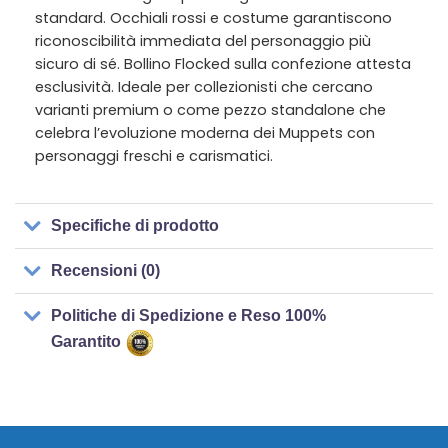
standard. Occhiali rossi e costume garantiscono
riconoscibilità immediata del personaggio più
sicuro di sé. Bollino Flocked sulla confezione attesta
esclusività. Ideale per collezionisti che cercano
varianti premium o come pezzo standalone che
celebra l’evoluzione moderna dei Muppets con
personaggi freschi e carismatici.
Specifiche di prodotto
Recensioni (0)
Politiche di Spedizione e Reso 100%
Garantito