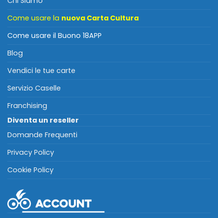
Chi Siamo
Come usare la
nuova Carta Cultura
Come usare il Buono 18APP
Blog
Vendici le tue carte
Servizio Caselle
Franchising
Diventa un reseller
Domande Frequenti
Privacy Policy
Cookie Policy