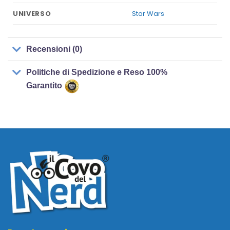
Star Wars
UNIVERSO
Recensioni (0)
Politiche di Spedizione e Reso 100%
Garantito