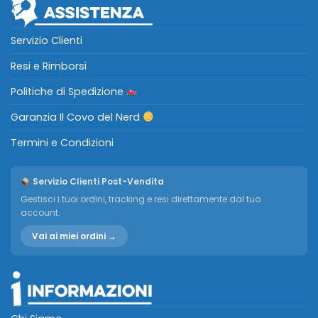
Servizio Clienti
Resi e Rimborsi
Politiche di Spedizione
Garanzia Il Covo del Nerd
Termini e Condizioni
Servizio Clienti Post-Vendita
Gestisci i tuoi ordini, tracking e resi direttamente dal tuo
account.
Vai ai miei ordini →