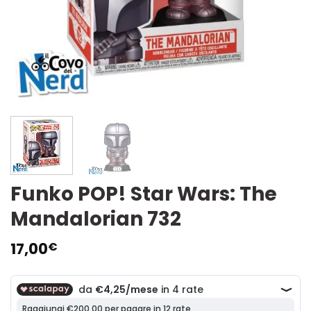
Funko POP! Star Wars: The
Mandalorian 732
17,00
€