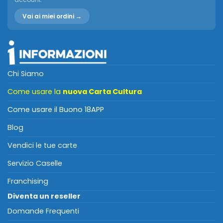
Vai ai miei ordini →
Chi Siamo
Come usare la
nuova Carta Cultura
Come usare il Buono 18APP
Blog
Vendici le tue carte
Servizio Caselle
Franchising
Diventa un reseller
Domande Frequenti