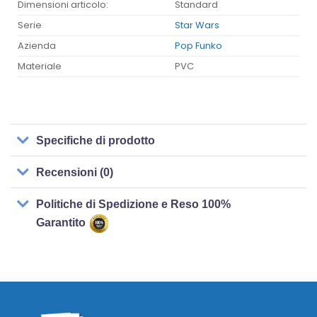
Dimensioni articolo:
Standard
Serie
Star Wars
Azienda
Pop Funko
Materiale
PVC
Specifiche di prodotto
Recensioni (0)
Politiche di Spedizione e Reso 100%
Garantito