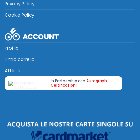
Privacy Policy
Cookie Policy
Profilo
Il mio carrello
Affiliati
In Partnership con
Autograph
Certificazioni