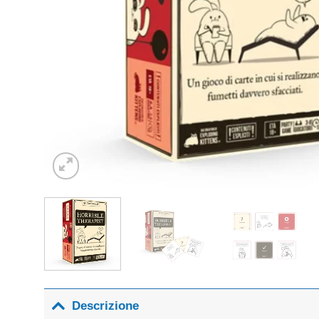
Descrizione