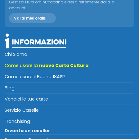
Gestisci i tuoi ordini, tracking e resi direttamente dal tuo
account.
Vai ai miei ordini →
Chi Siamo
Come usare la
nuova Carta Cultura
Come usare il Buono 18APP
Blog
Vendici le tue carte
Servizio Caselle
Franchising
Diventa un reseller