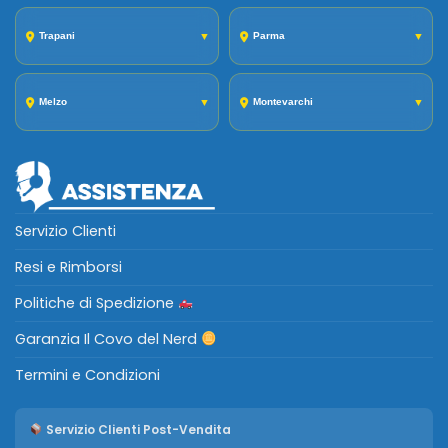
Trapani
▼
Parma
▼
Melzo
▼
Montevarchi
▼
Servizio Clienti
Resi e Rimborsi
Politiche di Spedizione
Garanzia Il Covo del Nerd
Termini e Condizioni
Servizio Clienti Post-Vendita