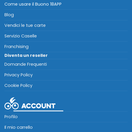
Come usare il Buono 18APP
Blog
Vendici le tue carte
Servizio Caselle
Franchising
Diventa un reseller
Domande Frequenti
Privacy Policy
Cookie Policy
Profilo
Il mio carrello