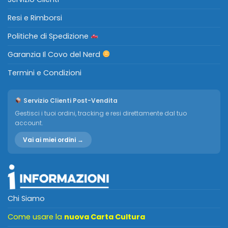
Resi e Rimborsi
Politiche di Spedizione
Garanzia Il Covo del Nerd
Termini e Condizioni
Servizio Clienti Post-Vendita
Gestisci i tuoi ordini, tracking e resi direttamente dal tuo
account.
Vai ai miei ordini →
Chi Siamo
Come usare la
nuova Carta Cultura