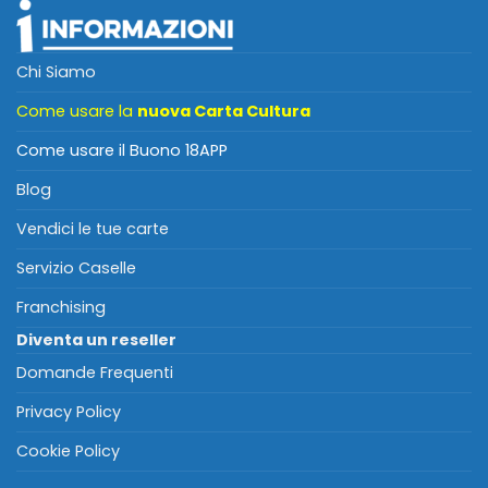
Chi Siamo
Come usare la
nuova Carta Cultura
Come usare il Buono 18APP
Blog
Vendici le tue carte
Servizio Caselle
Franchising
Diventa un reseller
Domande Frequenti
Privacy Policy
Cookie Policy