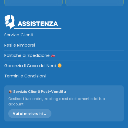
Servizio Clienti
Resi e Rimborsi
Politiche di Spedizione
Garanzia Il Covo del Nerd
Termini e Condizioni
Servizio Clienti Post-Vendita
Gestisci i tuoi ordini, tracking e resi direttamente dal tuo
account.
Vai ai miei ordini →