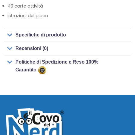
40 carte attività
istruzioni del gioco
Specifiche di prodotto
Recensioni (0)
Politiche di Spedizione e Reso 100%
Garantito