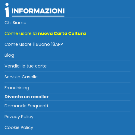
Chi Siamo
Come usare la
nuova Carta Cultura
Come usare il Buono 18APP
Blog
Vendici le tue carte
Servizio Caselle
Franchising
Diventa un reseller
Domande Frequenti
Privacy Policy
Cookie Policy