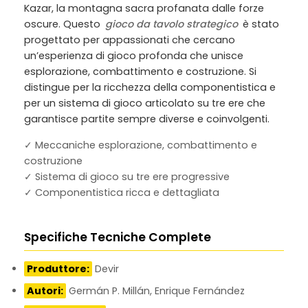
Kazar, la montagna sacra profanata dalle forze
oscure. Questo
gioco da tavolo strategico
è stato
progettato per appassionati che cercano
un’esperienza di gioco profonda che unisce
esplorazione, combattimento e costruzione. Si
distingue per la ricchezza della componentistica e
per un sistema di gioco articolato su tre ere che
garantisce partite sempre diverse e coinvolgenti.
✓ Meccaniche esplorazione, combattimento e
costruzione
✓ Sistema di gioco su tre ere progressive
✓ Componentistica ricca e dettagliata
Specifiche Tecniche Complete
Produttore:
Devir
Autori:
Germán P. Millán, Enrique Fernández