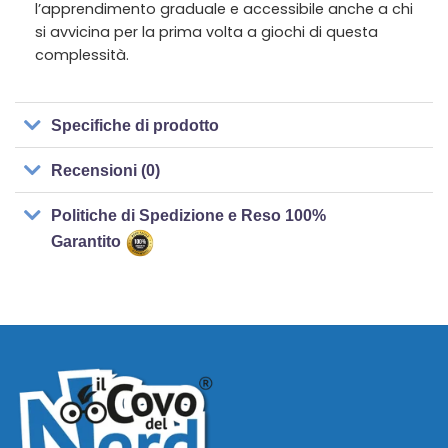
l’apprendimento graduale e accessibile anche a chi
si avvicina per la prima volta a giochi di questa
complessità.
Specifiche di prodotto
Recensioni (0)
Politiche di Spedizione e Reso 100%
Garantito