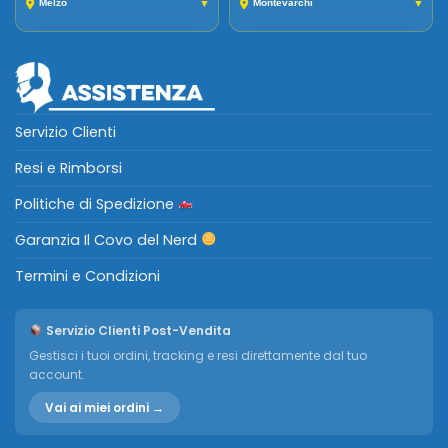
Melzo
▼
Montevarchi
▼
Servizio Clienti
Resi e Rimborsi
Politiche di Spedizione
Garanzia Il Covo del Nerd
Termini e Condizioni
Servizio Clienti Post-Vendita
Gestisci i tuoi ordini, tracking e resi direttamente dal tuo
account.
Vai ai miei ordini →