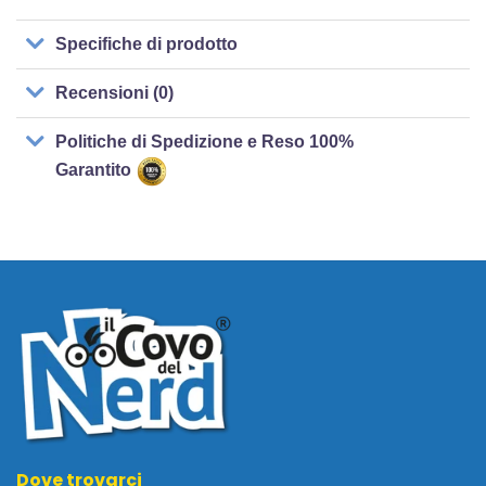
Specifiche di prodotto
Recensioni (0)
Politiche di Spedizione e Reso 100%
Garantito
Dove trovarci