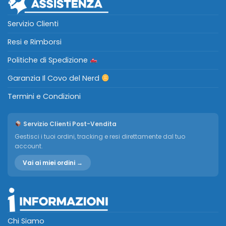
Servizio Clienti
Resi e Rimborsi
Politiche di Spedizione
Garanzia Il Covo del Nerd
Termini e Condizioni
Servizio Clienti Post-Vendita
Gestisci i tuoi ordini, tracking e resi direttamente dal tuo
account.
Vai ai miei ordini →
Chi Siamo