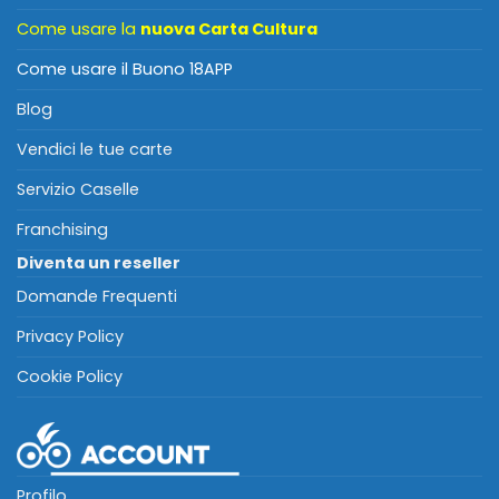
Come usare la
nuova Carta Cultura
Come usare il Buono 18APP
Blog
Vendici le tue carte
Servizio Caselle
Franchising
Diventa un reseller
Domande Frequenti
Privacy Policy
Cookie Policy
Profilo