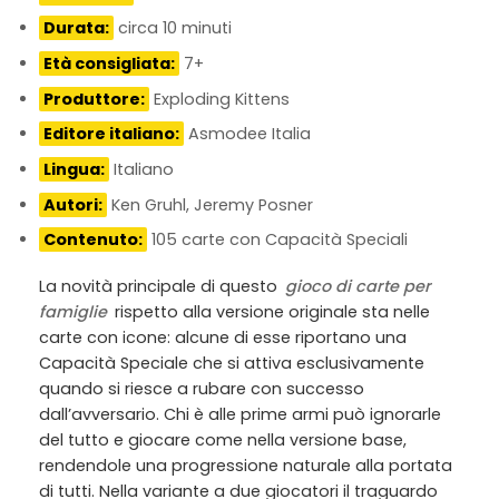
Durata:
circa 10 minuti
Età consigliata:
7+
Produttore:
Exploding Kittens
Editore italiano:
Asmodee Italia
Lingua:
Italiano
Autori:
Ken Gruhl, Jeremy Posner
Contenuto:
105 carte con Capacità Speciali
La novità principale di questo
gioco di carte per
famiglie
rispetto alla versione originale sta nelle
carte con icone: alcune di esse riportano una
Capacità Speciale che si attiva esclusivamente
quando si riesce a rubare con successo
dall’avversario. Chi è alle prime armi può ignorarle
del tutto e giocare come nella versione base,
rendendole una progressione naturale alla portata
di tutti. Nella variante a due giocatori il traguardo