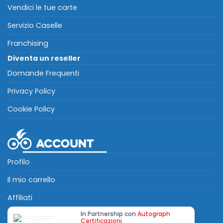
Vendici le tue carte
Servizio Caselle
Franchising
Diventa un reseller
Domande Frequenti
Privacy Policy
Cookie Policy
Profilo
Il mio carrello
Affiliati
In Partnership con
Autograph
Certificazioni