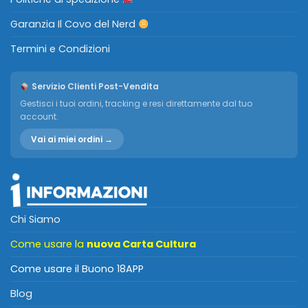
Garanzia Il Covo del Nerd
Termini e Condizioni
Servizio Clienti Post-Vendita
Gestisci i tuoi ordini, tracking e resi direttamente dal tuo
account.
Vai ai miei ordini →
Chi Siamo
Come usare la
nuova Carta Cultura
Come usare il Buono 18APP
Blog