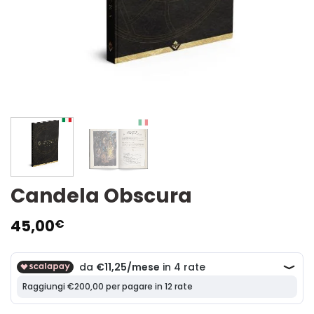
Candela Obscura
45,00
€