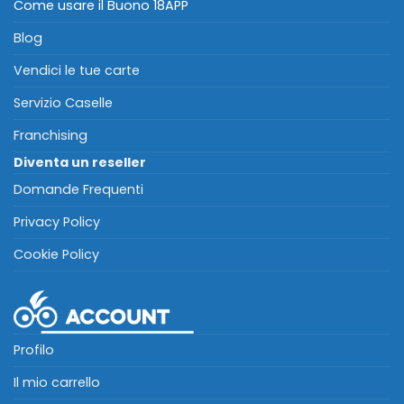
Come usare il Buono 18APP
Blog
Vendici le tue carte
Servizio Caselle
Franchising
Diventa un reseller
Domande Frequenti
Privacy Policy
Cookie Policy
Profilo
Il mio carrello