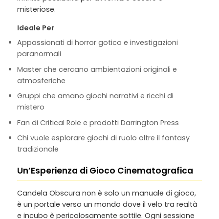
misteriose.
Ideale Per
Appassionati di horror gotico e investigazioni
paranormali
Master che cercano ambientazioni originali e
atmosferiche
Gruppi che amano giochi narrativi e ricchi di
mistero
Fan di Critical Role e prodotti Darrington Press
Chi vuole esplorare giochi di ruolo oltre il fantasy
tradizionale
Un’Esperienza di Gioco Cinematografica
Candela Obscura non è solo un manuale di gioco,
è un portale verso un mondo dove il velo tra realtà
e incubo è pericolosamente sottile. Ogni sessione