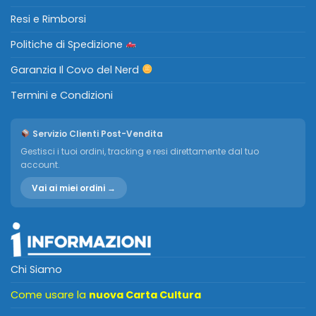
Resi e Rimborsi
Politiche di Spedizione
Garanzia Il Covo del Nerd
Termini e Condizioni
Servizio Clienti Post-Vendita
Gestisci i tuoi ordini, tracking e resi direttamente dal tuo
account.
Vai ai miei ordini →
Chi Siamo
Come usare la
nuova Carta Cultura