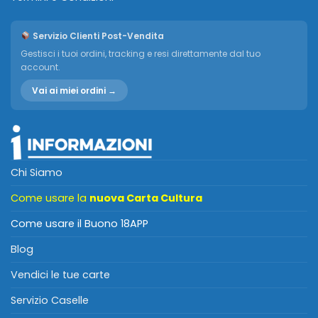
Servizio Clienti Post-Vendita
Gestisci i tuoi ordini, tracking e resi direttamente dal tuo
account.
Vai ai miei ordini →
Chi Siamo
Come usare la
nuova Carta Cultura
Come usare il Buono 18APP
Blog
Vendici le tue carte
Servizio Caselle