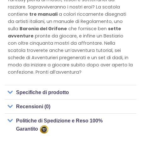
razziare. Sopravviveranno i nostri eroi? La scatola
contiene
tre manuali
a colori riccamente disegnati
da artisti italiani, un manuale di Regolamento, uno
sulla
Baronia del Grifone
che fornisce ben
sette
avventure
pronte da giocare, e infine un Bestiario
con oltre cinquanta mostri da affrontare. Nella
scatola troverete anche un’avventura tutorial, sei
schede di Avventurieri pregenerati e un set di dadi, in
modo da iniziare a giocare subito dopo aver aperto la
confezione. Pronti all’avventura?
Specifiche di prodotto
Recensioni (0)
Politiche di Spedizione e Reso 100%
Garantito