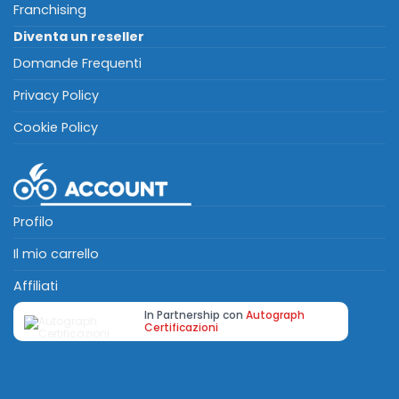
Franchising
Diventa un reseller
Domande Frequenti
Privacy Policy
Cookie Policy
Profilo
Il mio carrello
Affiliati
In Partnership con
Autograph
Certificazioni