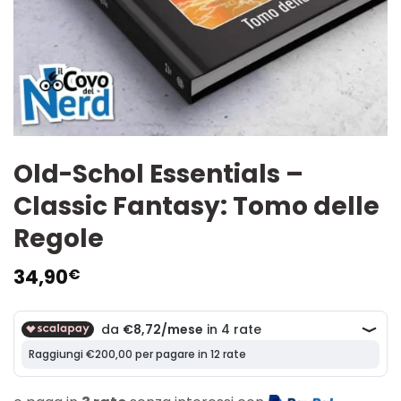
Old-Schol Essentials –
Classic Fantasy: Tomo delle
Regole
34,90
€