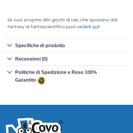
Se vuoi scoprire altri giochi di rulo che spaziano dal
fantasy al fantascientifico puoi
vederli qui!
Specifiche di prodotto
Recensioni (0)
Politiche di Spedizione e Reso 100%
Garantito