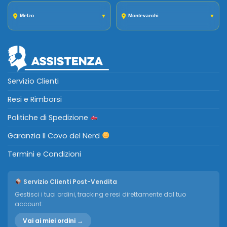
Melzo
▼
Montevarchi
▼
Servizio Clienti
Resi e Rimborsi
Politiche di Spedizione
Garanzia Il Covo del Nerd
Termini e Condizioni
Servizio Clienti Post-Vendita
Gestisci i tuoi ordini, tracking e resi direttamente dal tuo
account.
Vai ai miei ordini →