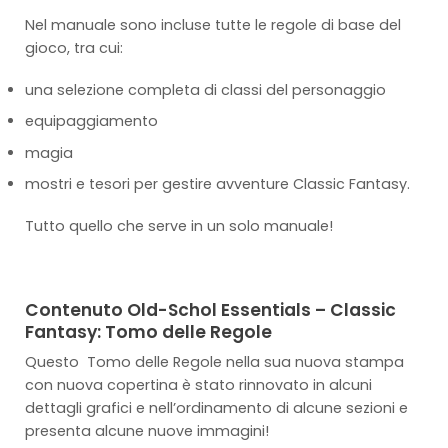
Nel manuale sono incluse tutte le regole di base del
gioco, tra cui:
una selezione completa di classi del personaggio
equipaggiamento
magia
mostri e tesori per gestire avventure Classic Fantasy.
Tutto quello che serve in un solo manuale!
Contenuto Old-Schol Essentials – Classic
Fantasy: Tomo delle Regole
Questo Tomo delle Regole nella sua nuova stampa
con nuova copertina è stato rinnovato in alcuni
dettagli grafici e nell’ordinamento di alcune sezioni e
presenta alcune nuove immagini!