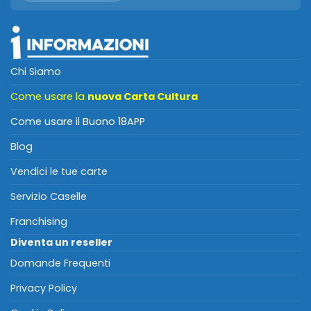
Chi Siamo
Come usare la
nuova Carta Cultura
Come usare il Buono 18APP
Blog
Vendici le tue carte
Servizio Caselle
Franchising
Diventa un reseller
Domande Frequenti
Privacy Policy