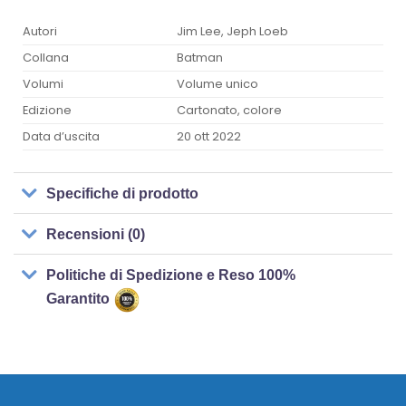
Autori
Jim Lee, Jeph Loeb
Collana
Batman
Volumi
Volume unico
Edizione
Cartonato, colore
Data d’uscita
20 ott 2022
Specifiche di prodotto
Recensioni (0)
Politiche di Spedizione e Reso 100%
Garantito