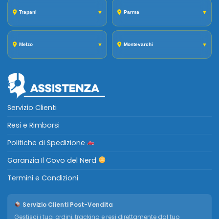
Trapani
▼
Parma
▼
Melzo
▼
Montevarchi
▼
Servizio Clienti
Resi e Rimborsi
Politiche di Spedizione
Garanzia Il Covo del Nerd
Termini e Condizioni
Servizio Clienti Post-Vendita
Gestisci i tuoi ordini, tracking e resi direttamente dal tuo