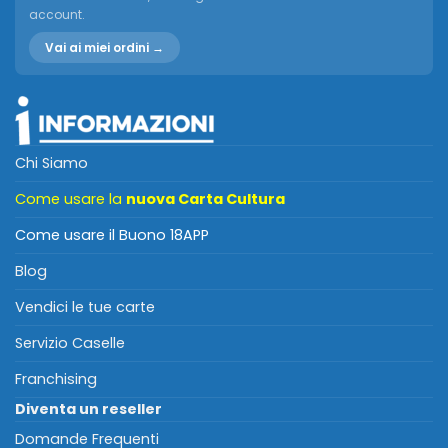
account.
Vai ai miei ordini →
Chi Siamo
Come usare la
nuova Carta Cultura
Come usare il Buono 18APP
Blog
Vendici le tue carte
Servizio Caselle
Franchising
Diventa un reseller
Domande Frequenti