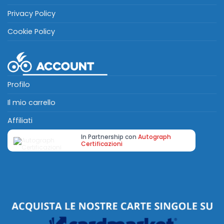
Privacy Policy
Cookie Policy
Profilo
Il mio carrello
Affiliati
In Partnership con
Autograph
Certificazioni