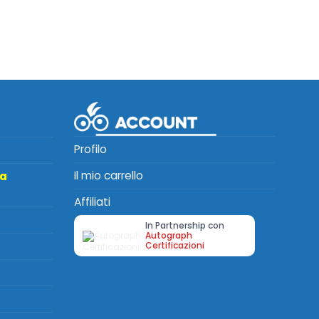
Profilo
Il mio carrello
ta
Affiliati
In Partnership con
Autograph
Certificazioni