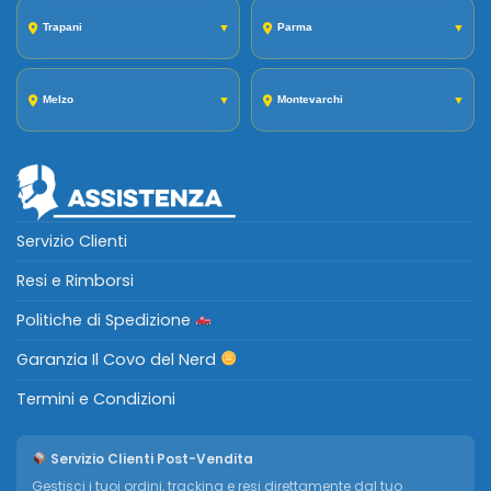
Trapani
▼
Parma
▼
Melzo
▼
Montevarchi
▼
Servizio Clienti
Resi e Rimborsi
Politiche di Spedizione
Garanzia Il Covo del Nerd
Termini e Condizioni
Servizio Clienti Post-Vendita
Gestisci i tuoi ordini, tracking e resi direttamente dal tuo