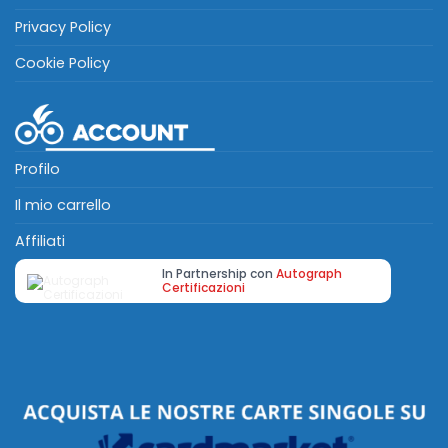
Privacy Policy
Cookie Policy
Profilo
Il mio carrello
Affiliati
In Partnership con
Autograph
Certificazioni