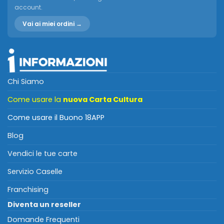
account.
Vai ai miei ordini →
Chi Siamo
Come usare la
nuova Carta Cultura
Come usare il Buono 18APP
Blog
Vendici le tue carte
Servizio Caselle
Franchising
Diventa un reseller
Domande Frequenti