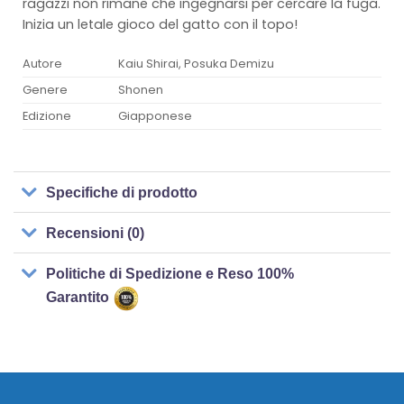
ragazzi non rimane che ingegnarsi per cercare la fuga.
Inizia un letale gioco del gatto con il topo!
Autore
Kaiu Shirai, Posuka Demizu
Genere
Shonen
Edizione
Giapponese
Specifiche di prodotto
Recensioni (0)
Politiche di Spedizione e Reso 100%
Garantito