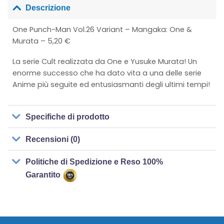
Descrizione
One Punch-Man Vol.26 Variant – Mangaka: One &
Murata – 5,20 €
La serie Cult realizzata da One e Yusuke Murata! Un
enorme successo che ha dato vita a una delle serie
Anime più seguite ed entusiasmanti degli ultimi tempi!
Specifiche di prodotto
Recensioni (0)
Politiche di Spedizione e Reso 100%
Garantito