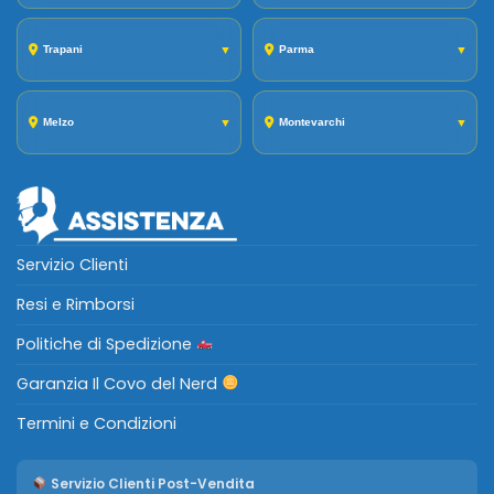
Trapani
▼
Parma
▼
Melzo
▼
Montevarchi
▼
Servizio Clienti
Resi e Rimborsi
Politiche di Spedizione
Garanzia Il Covo del Nerd
Termini e Condizioni
Servizio Clienti Post-Vendita