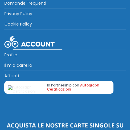
Domande Frequenti
Privacy Policy
Cookie Policy
Profilo
Il mio carrello
Affiliati
In Partnership con
Autograph
Certificazioni