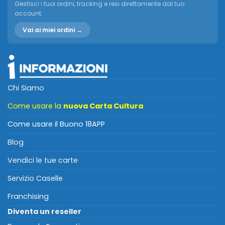
Gestisci i tuoi ordini, tracking e resi direttamente dal tuo
account.
Vai ai miei ordini →
Chi Siamo
Come usare la
nuova Carta Cultura
Come usare il Buono 18APP
Blog
Vendici le tue carte
Servizio Caselle
Franchising
Diventa un reseller