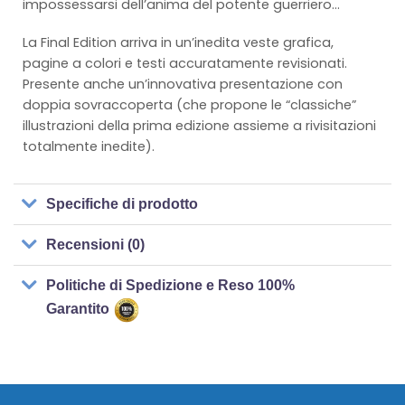
impossessarsi dell’anima del potente guerriero…
La Final Edition arriva in un’inedita veste grafica,
pagine a colori e testi accuratamente revisionati.
Presente anche un’innovativa presentazione con
doppia sovraccoperta (che propone le “classiche”
illustrazioni della prima edizione assieme a rivisitazioni
totalmente inedite).
Specifiche di prodotto
Recensioni (0)
Politiche di Spedizione e Reso 100%
Garantito