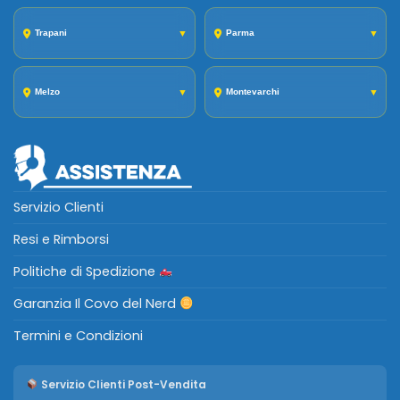
Trapani
▼
Parma
▼
Melzo
▼
Montevarchi
▼
Servizio Clienti
Resi e Rimborsi
Politiche di Spedizione
Garanzia Il Covo del Nerd
Termini e Condizioni
Servizio Clienti Post-Vendita