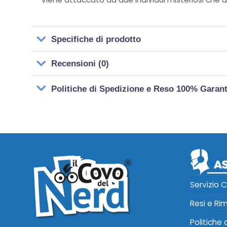
Specifiche di prodotto
Recensioni (0)
Politiche di Spedizione e Reso 100% Garan
Servizio C
Resi e Ri
Politiche