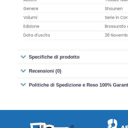
Genere
Shounen
Volumi
Serie in Co
Edizione
Brossurato 
Data d’uscita
26 Novemb
Specifiche di prodotto
Recensioni (0)
Politiche di Spedizione e Reso 100% Garan