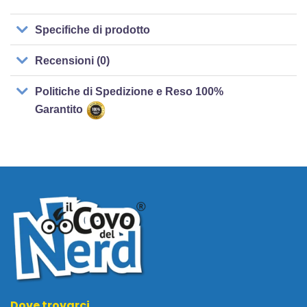
Specifiche di prodotto
Recensioni (0)
Politiche di Spedizione e Reso 100%
Garantito
Dove trovarci