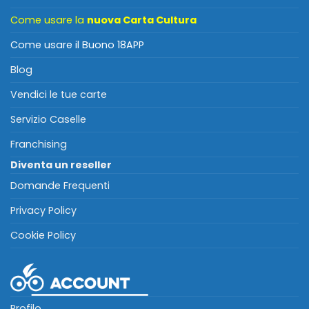
Come usare la
nuova Carta Cultura
Come usare il Buono 18APP
Blog
Vendici le tue carte
Servizio Caselle
Franchising
Diventa un reseller
Domande Frequenti
Privacy Policy
Cookie Policy
Profilo