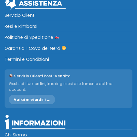
Servizio Clienti
Resi e Rimborsi
Politiche di Spedizione
Garanzia Il Covo del Nerd
Termini e Condizioni
Servizio Clienti Post-Vendita
Gestisci i tuoi ordini, tracking e resi direttamente dal tuo
account.
Vai ai miei ordini →
Chi Siamo