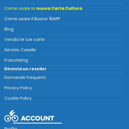
Come usare la
nuova Carta Cultura
Come usare il Buono 18APP
Blog
Vendici le tue carte
Servizio Caselle
Franchising
Diventa un reseller
Domande Frequenti
Privacy Policy
Cookie Policy
Profilo