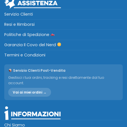
Servizio Clienti
Resi e Rimborsi
Politiche di Spedizione
Garanzia Il Covo del Nerd
Termini e Condizioni
Servizio Clienti Post-Vendita
Gestisci i tuoi ordini, tracking e resi direttamente dal tuo
account.
Vai ai miei ordini →
Chi Siamo