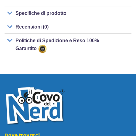
Specifiche di prodotto
Recensioni (0)
Politiche di Spedizione e Reso 100%
Garantito
Dove trovarci