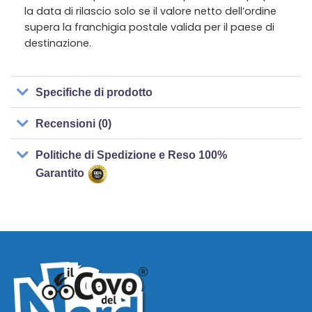
la data di rilascio solo se il valore netto dell’ordine
supera la franchigia postale valida per il paese di
destinazione.
Specifiche di prodotto
Recensioni (0)
Politiche di Spedizione e Reso 100%
Garantito