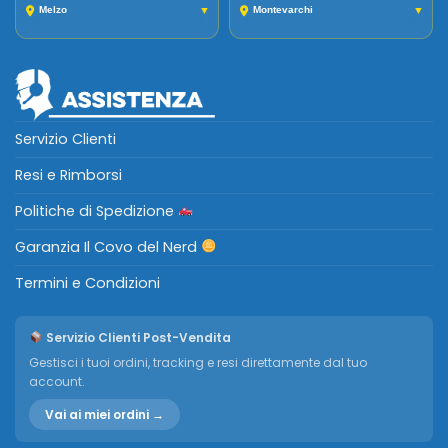
Melzo
▼
Montevarchi
▼
Servizio Clienti
Resi e Rimborsi
Politiche di Spedizione
Garanzia Il Covo del Nerd
Termini e Condizioni
Servizio Clienti Post-Vendita
Gestisci i tuoi ordini, tracking e resi direttamente dal tuo
account.
Vai ai miei ordini →