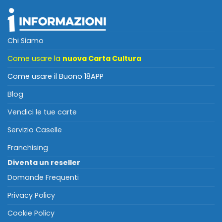
Chi Siamo
Come usare la
nuova Carta Cultura
Come usare il Buono 18APP
Blog
Vendici le tue carte
Servizio Caselle
Franchising
Diventa un reseller
Domande Frequenti
Privacy Policy
Cookie Policy