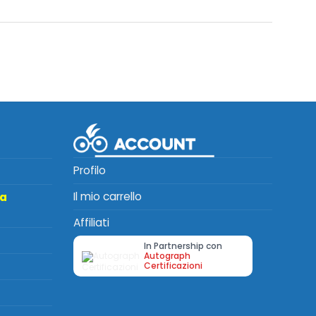
Profilo
Il mio carrello
ta
Affiliati
In Partnership con
Autograph
Certificazioni