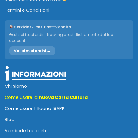
Termini e Condizioni
Servizio Clienti Post-Vendita
Gestisci i tuoi ordini, tracking e resi direttamente dal tuo
account.
Vai ai miei ordini →
Chi Siamo
Come usare la
nuova Carta Cultura
Come usare il Buono 18APP
Blog
Vendici le tue carte