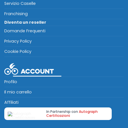
Servizio Caselle
Franchising
Diventa un reseller
Domande Frequenti
Privacy Policy
Cookie Policy
Profilo
Il mio carrello
Affiliati
In Partnership con
Autograph
Certificazioni