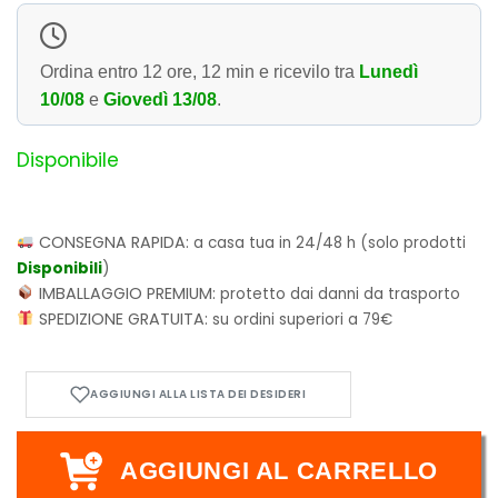
Ordina entro
12 ore, 12 min
e ricevilo tra
Lunedì
10/08
e
Giovedì 13/08
.
Disponibile
CONSEGNA RAPIDA:
a casa tua in 24/48 h (solo prodotti
Disponibili
)
IMBALLAGGIO PREMIUM:
protetto dai danni da trasporto
SPEDIZIONE GRATUITA:
su ordini superiori a 79€
AGGIUNGI AL CARRELLO