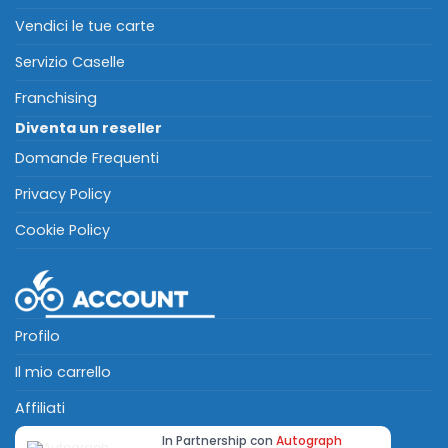
Vendici le tue carte
Servizio Caselle
Franchising
Diventa un reseller
Domande Frequenti
Privacy Policy
Cookie Policy
Profilo
Il mio carrello
Affiliati
In Partnership con
Autograph