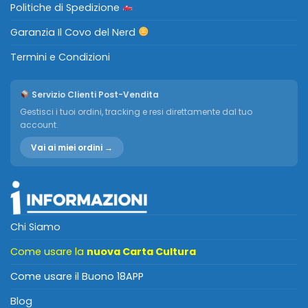
Politiche di Spedizione
Garanzia Il Covo del Nerd
Termini e Condizioni
Servizio Clienti Post-Vendita
Gestisci i tuoi ordini, tracking e resi direttamente dal tuo
account.
Vai ai miei ordini →
Chi Siamo
Come usare la
nuova Carta Cultura
Come usare il Buono 18APP
Blog