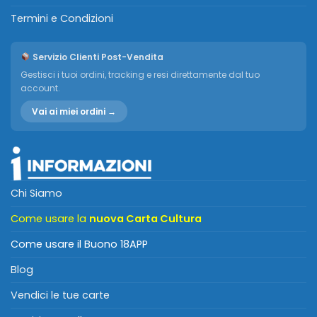
Termini e Condizioni
Servizio Clienti Post-Vendita
Gestisci i tuoi ordini, tracking e resi direttamente dal tuo
account.
Vai ai miei ordini →
Chi Siamo
Come usare la
nuova Carta Cultura
Come usare il Buono 18APP
Blog
Vendici le tue carte