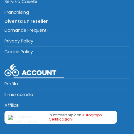
Servizio Caselle
Franchising
Diventa un reseller
Domande Frequenti
Privacy Policy
Cookie Policy
Profilo
Il mio carrello
Affiliati
In Partnership con
Autograph
Certificazioni