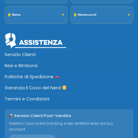
Melzo
▼
Montevarchi
▼
Servizio Clienti
Resi e Rimborsi
Politiche di Spedizione
Garanzia Il Covo del Nerd
Termini e Condizioni
Servizio Clienti Post-Vendita
Gestisci i tuoi ordini, tracking e resi direttamente dal tuo
account.