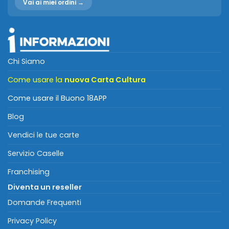
Vai ai miei ordini →
Chi Siamo
Come usare la
nuova Carta Cultura
Come usare il Buono 18APP
Blog
Vendici le tue carte
Servizio Caselle
Franchising
Diventa un reseller
Domande Frequenti
Privacy Policy