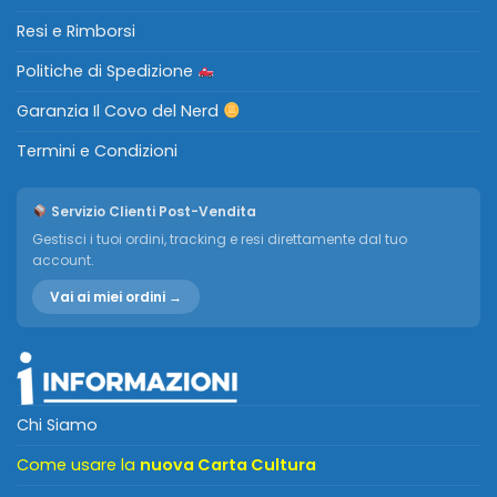
Resi e Rimborsi
Politiche di Spedizione
Garanzia Il Covo del Nerd
Termini e Condizioni
Servizio Clienti Post-Vendita
Gestisci i tuoi ordini, tracking e resi direttamente dal tuo
account.
Vai ai miei ordini →
Chi Siamo
Come usare la
nuova Carta Cultura