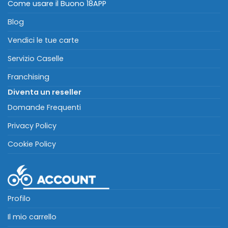
Come usare il Buono 18APP
Blog
Vendici le tue carte
Servizio Caselle
Franchising
Diventa un reseller
Domande Frequenti
Privacy Policy
Cookie Policy
Profilo
Il mio carrello