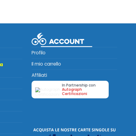
Profilo
Il mio carrello
ta
Affiliati
In Partnership con
Autograph
Certificazioni